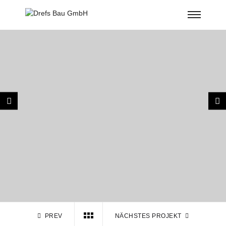
PREV
NÄCHSTES PROJEKT