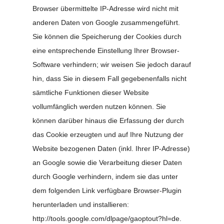
Browser übermittelte IP-Adresse wird nicht mit
anderen Daten von Google zusammengeführt.
Sie können die Speicherung der Cookies durch
eine entsprechende Einstellung Ihrer Browser-
Software verhindern; wir weisen Sie jedoch darauf
hin, dass Sie in diesem Fall gegebenenfalls nicht
sämtliche Funktionen dieser Website
vollumfänglich werden nutzen können. Sie
können darüber hinaus die Erfassung der durch
das Cookie erzeugten und auf Ihre Nutzung der
Website bezogenen Daten (inkl. Ihrer IP-Adresse)
an Google sowie die Verarbeitung dieser Daten
durch Google verhindern, indem sie das unter
dem folgenden Link verfügbare Browser-Plugin
herunterladen und installieren:
http://tools.google.com/dlpage/gaoptout?hl=de
.