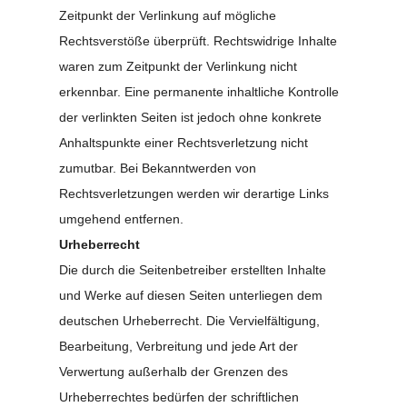
Zeitpunkt der Verlinkung auf mögliche
Rechtsverstöße überprüft. Rechtswidrige Inhalte
waren zum Zeitpunkt der Verlinkung nicht
erkennbar. Eine permanente inhaltliche Kontrolle
der verlinkten Seiten ist jedoch ohne konkrete
Anhaltspunkte einer Rechtsverletzung nicht
zumutbar. Bei Bekanntwerden von
Rechtsverletzungen werden wir derartige Links
umgehend entfernen.
Urheberrecht
Die durch die Seitenbetreiber erstellten Inhalte
und Werke auf diesen Seiten unterliegen dem
deutschen Urheberrecht. Die Vervielfältigung,
Bearbeitung, Verbreitung und jede Art der
Verwertung außerhalb der Grenzen des
Urheberrechtes bedürfen der schriftlichen