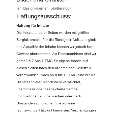
[em]design-bremen, Shutterstock
Haftungsausschluss:
Haftung für Inhalte
Die Inhalte unserer Seiten wurden mit größter
Sorgfalt erstellt. Für die Richtigkeit, Vollständigkeit
und Aktualität der Inhalte können wir jedoch keine
Gewähr übernehmen. Als Diensteanbieter sind wir
gemäß § 7 Abs.1 TMG für eigene Inhalte auf
diesen Seiten nach den allgemeinen Gesetzen
verantwortlich. Nach §§ 8 bis 10 TMG sind wir als
Diensteanbieter jedoch nicht verpflichtet,
übermittelte oder gespeicherte fremde
Informationen zu überwachen oder nach
Umständen zu forschen, die auf eine
rechtswidrige Tätigkeit hinweisen. Verpflichtungen