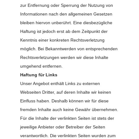
zur Entfernung oder Sperrung der Nutzung von
Informationen nach den allgemeinen Gesetzen
bleiben hiervon unberührt. Eine diesbezügliche
Haftung ist jedoch erst ab dem Zeitpunkt der
Kenntnis einer konkreten Rechtsverletzung
möglich. Bei Bekanntwerden von entsprechenden
Rechtsverletzungen werden wir diese Inhalte
umgehend entfernen.
Haftung für Links
Unser Angebot enthält Links zu externen
Webseiten Dritter, auf deren Inhalte wir keinen
Einfluss haben. Deshalb können wir für diese
fremden Inhalte auch keine Gewähr übernehmen.
Für die Inhalte der verlinkten Seiten ist stets der
jeweilige Anbieter oder Betreiber der Seiten
verantwortlich. Die verlinkten Seiten wurden zum