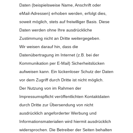
Daten (beispielsweise Name, Anschrift oder
eMail-Adressen) erhoben werden, erfolgt dies,
soweit möglich, stets auf freiwilliger Basis. Diese
Daten werden ohne Ihre ausdrückliche
Zustimmung nicht an Dritte weitergegeben.
Wir weisen darauf hin, dass die
Datenübertragung im Internet (z.B. bei der
Kommunikation per E-Mail) Sicherheitslücken
aufweisen kann. Ein lückenloser Schutz der Daten
vor dem Zugriff durch Dritte ist nicht möglich.
Der Nutzung von im Rahmen der
Impressumspflicht veröffentlichten Kontaktdaten
durch Dritte zur Übersendung von nicht
ausdrücklich angeforderter Werbung und
Informationsmaterialien wird hiermit ausdrücklich
widersprochen. Die Betreiber der Seiten behalten