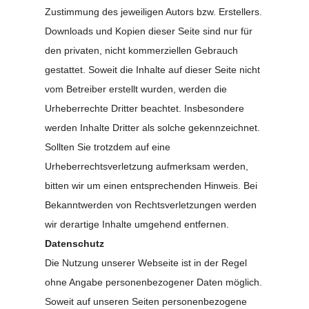
Zustimmung des jeweiligen Autors bzw. Erstellers.
Downloads und Kopien dieser Seite sind nur für
den privaten, nicht kommerziellen Gebrauch
gestattet. Soweit die Inhalte auf dieser Seite nicht
vom Betreiber erstellt wurden, werden die
Urheberrechte Dritter beachtet. Insbesondere
werden Inhalte Dritter als solche gekennzeichnet.
Sollten Sie trotzdem auf eine
Urheberrechtsverletzung aufmerksam werden,
bitten wir um einen entsprechenden Hinweis. Bei
Bekanntwerden von Rechtsverletzungen werden
wir derartige Inhalte umgehend entfernen.
Datenschutz
Die Nutzung unserer Webseite ist in der Regel
ohne Angabe personenbezogener Daten möglich.
Soweit auf unseren Seiten personenbezogene