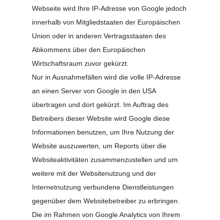
Webseite wird Ihre IP-Adresse von Google jedoch
innerhalb von Mitgliedstaaten der Europäischen
Union oder in anderen Vertragsstaaten des
Abkommens über den Europäischen
Wirtschaftsraum zuvor gekürzt.
Nur in Ausnahmefällen wird die volle IP-Adresse
an einen Server von Google in den USA
übertragen und dort gekürzt. Im Auftrag des
Betreibers dieser Website wird Google diese
Informationen benutzen, um Ihre Nutzung der
Website auszuwerten, um Reports über die
Websiteaktivitäten zusammenzustellen und um
weitere mit der Websitenutzung und der
Internetnutzung verbundene Dienstleistungen
gegenüber dem Websitebetreiber zu erbringen.
Die im Rahmen von Google Analytics von Ihrem