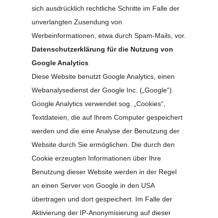
sich ausdrücklich rechtliche Schritte im Falle der
unverlangten Zusendung von
Werbeinformationen, etwa durch Spam-Mails, vor.
Datenschutzerklärung für die Nutzung von
Google Analytics
Diese Website benutzt Google Analytics, einen
Webanalysedienst der Google Inc. („Google“).
Google Analytics verwendet sog. „Cookies“,
Textdateien, die auf Ihrem Computer gespeichert
werden und die eine Analyse der Benutzung der
Website durch Sie ermöglichen. Die durch den
Cookie erzeugten Informationen über Ihre
Benutzung dieser Website werden in der Regel
an einen Server von Google in den USA
übertragen und dort gespeichert. Im Falle der
Aktivierung der IP-Anonymisierung auf dieser