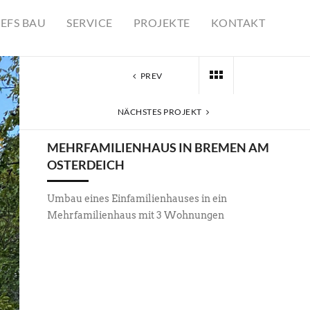
EFS BAU
SERVICE
PROJEKTE
KONTAKT
PREV
NÄCHSTES PROJEKT
MEHRFAMILIENHAUS IN BREMEN AM
OSTERDEICH
Umbau eines Einfamilienhauses in ein
Mehrfamilienhaus mit 3 Wohnungen