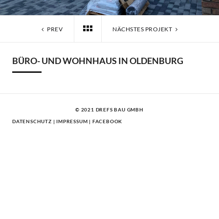
PREV
NÄCHSTES PROJEKT
BÜRO- UND WOHNHAUS IN OLDENBURG
© 2021 DREFS BAU GMBH
DATENSCHUTZ
|
IMPRESSUM
|
FACEBOOK