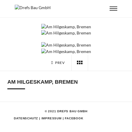
PREV
AM HILGESKAMP, BREMEN
© 2021 DREFS BAU GMBH
DATENSCHUTZ
|
IMPRESSUM
|
FACEBOOK